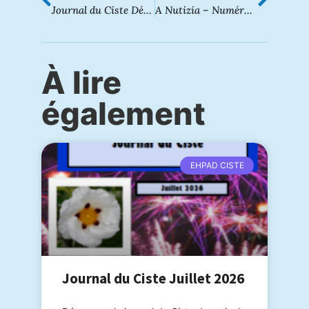
Journal du Ciste Décembre 2022
A Nutizia – Numéro 47
À lire
également
EHPAD CISTE
Journal du Ciste Juillet 2026