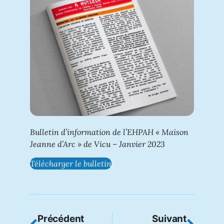
Bulletin d’information de l’EHPAH « Maison
Jeanne d’Arc » de Vicu – Janvier 2023
Télécharger le bulletin
Précédent
Suivant