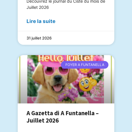
Découvrez le journal du Ciste du mois de
Juillet 2026
Lire la suite
31 juillet 2026
FOYER A FUNTANELLA
A Gazetta di A Funtanella –
Juillet 2026