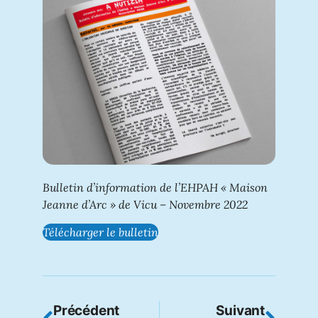
Bulletin d’information de l’EHPAH « Maison
Jeanne d’Arc » de Vicu – Novembre 2022
Télécharger le bulletin
Précédent
Suivant