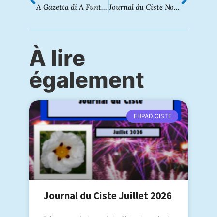
A Gazetta di A Funtanella – Novembre 2022
Journal du Ciste Novembre 2022
À lire
également
EHPAD CISTE
Journal du Ciste Juillet 2026