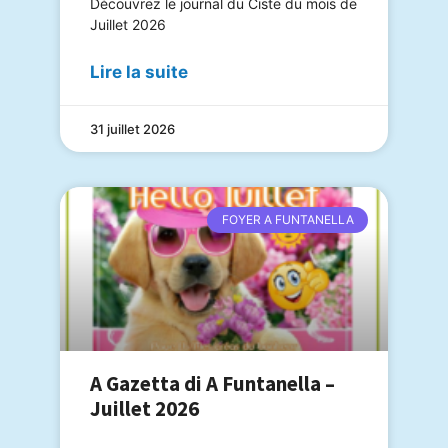
Découvrez le journal du Ciste du mois de
Juillet 2026
Lire la suite
31 juillet 2026
FOYER A FUNTANELLA
A Gazetta di A Funtanella –
Juillet 2026